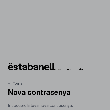
Tornar
Nova contrasenya
Introdueix la teva nova contrasenya.